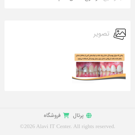
تصویر
پرتال
فروشگاه
©2026 Alavi IT Center. All rights reserved.