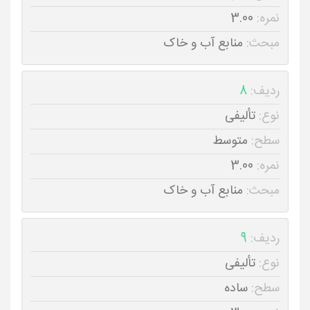
نمره:
3.00
مبحث:
منابع آب و خاک
ردیف:
8
نوع:
تألیفی
سطح:
متوسط
نمره:
3.00
مبحث:
منابع آب و خاک
ردیف:
9
نوع:
تألیفی
سطح:
ساده