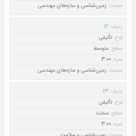
مبحث:
زمین‌شناسی و سازه‌های مهندسی
ردیف:
12
نوع:
تألیفی
سطح:
متوسط
نمره:
3.00
مبحث:
زمین‌شناسی و سازه‌های مهندسی
ردیف:
13
نوع:
تألیفی
سطح:
سخت
نمره:
3.00
مبحث:
زمین‌شناسی و سلامت.