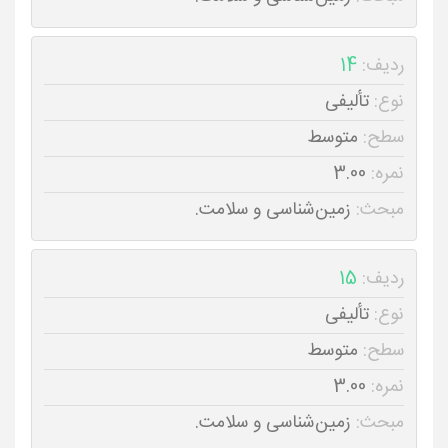
ردیف:
14
نوع:
تألیفی
سطح:
متوسط
نمره:
3.00
مبحث:
زمین‌شناسی و سلامت.
ردیف:
15
نوع:
تألیفی
سطح:
متوسط
نمره:
3.00
مبحث:
زمین‌شناسی و سلامت.