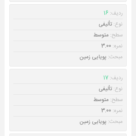
ردیف:
16
نوع:
تألیفی
سطح:
متوسط
نمره:
3.00
مبحث:
پویایی زمین
ردیف:
17
نوع:
تألیفی
سطح:
متوسط
نمره:
3.00
مبحث:
پویایی زمین