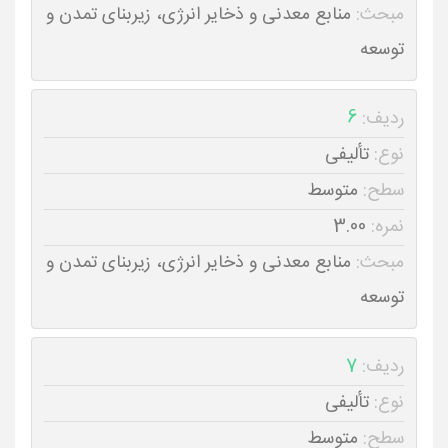
مبحث:
منابع معدنی و ذخایر انرژی، زیربنای تمدن و
توسعه
ردیف:
6
نوع:
تألیفی
سطح:
متوسط
نمره:
3.00
مبحث:
منابع معدنی و ذخایر انرژی، زیربنای تمدن و
توسعه
ردیف:
7
نوع:
تألیفی
سطح:
متوسط