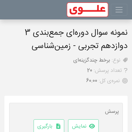
نمونه سوال دوره‌ای جمع‌بندی 3
دوازدهم تجربی - زمین‌شناسی
نوع:
برخط چندگزینه‌ای
تعداد پرسش:
20
نمره‌ی کل:
60.00
پرسش
نمایش
بارگیری