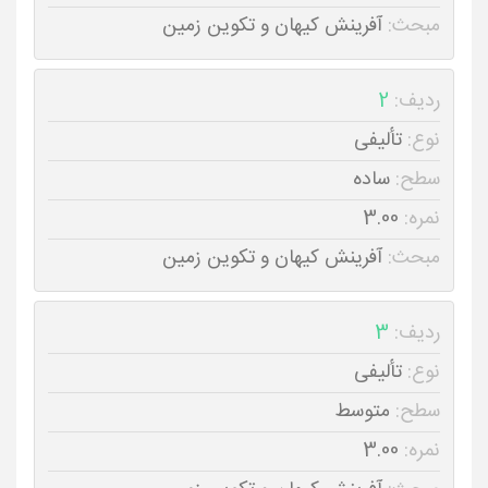
مبحث:
آفرینش کیهان و تکوین زمین
ردیف:
2
نوع:
تألیفی
سطح:
ساده
نمره:
3.00
مبحث:
آفرینش کیهان و تکوین زمین
ردیف:
3
نوع:
تألیفی
سطح:
متوسط
نمره:
3.00