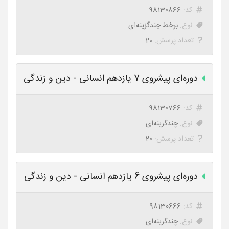
کد:
98130866
نوع:
برخط چندگزینه‌ای
تعداد پرسش:
20
دوره‌ای پیشروی 7 یازدهم انسانی - دین و زندگی
کد:
98130766
نوع:
چندگزینه‌ای
تعداد پرسش:
20
دوره‌ای پیشروی 6 یازدهم انسانی - دین و زندگی
کد:
98130666
نوع:
چندگزینه‌ای