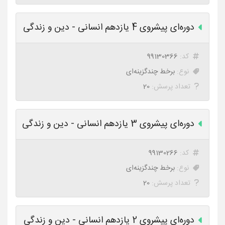
دوره‌ای پیشروی 4 یازدهم انسانی - دین و زندگی
کد:
99130366
نوع:
برخط چندگزینه‌ای
تعداد پرسش:
20
دوره‌ای پیشروی 3 یازدهم انسانی - دین و زندگی
کد:
99130266
نوع:
برخط چندگزینه‌ای
تعداد پرسش:
20
دوره‌ای پیشروی 2 یازدهم انسانی - دین و زندگی