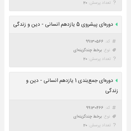
تعداد پرسش:
20
دوره‌ای پیشروی 5 یازدهم انسانی - دین و زندگی
کد:
99130566
نوع:
برخط چندگزینه‌ای
تعداد پرسش:
20
دوره‌ای جمع‌بندی 1 یازدهم انسانی - دین و
زندگی
کد:
99130466
نوع:
برخط چندگزینه‌ای
تعداد پرسش:
20