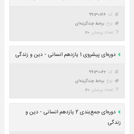
کد:
99130166
نوع:
برخط چندگزینه‌ای
تعداد پرسش:
20
دوره‌ای پیشروی 1 یازدهم انسانی - دین و زندگی
کد:
99130062
نوع:
برخط چندگزینه‌ای
تعداد پرسش:
20
دوره‌ای جمع‌بندی 2 یازدهم انسانی - دین و
زندگی