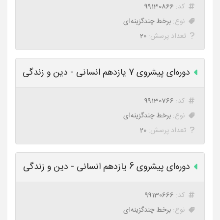
کد:
99130866
نوع:
برخط چندگزینه‌ای
تعداد پرسش:
20
دوره‌ای پیشروی 7 یازدهم انسانی - دین و زندگی
کد:
99130766
نوع:
برخط چندگزینه‌ای
تعداد پرسش:
20
دوره‌ای پیشروی 6 یازدهم انسانی - دین و زندگی
کد:
99130666
نوع:
برخط چندگزینه‌ای