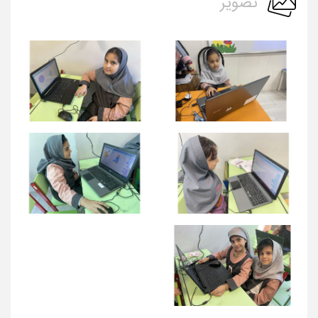
تصویر