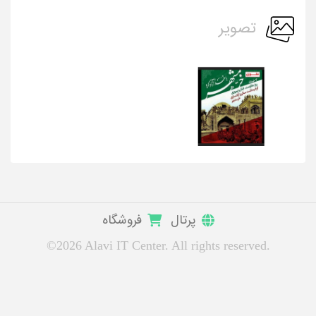
تصویر
پرتال
فروشگاه
©2026 Alavi IT Center. All rights reserved.