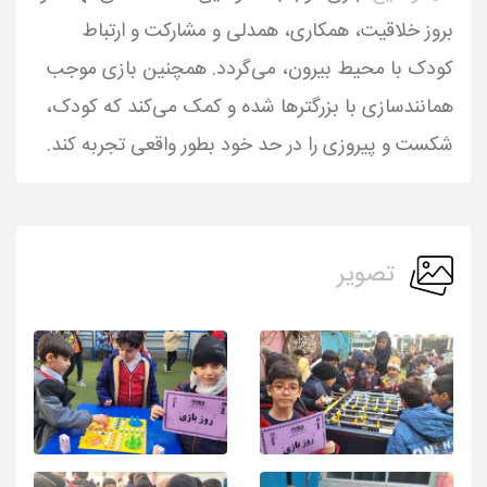
بروز خلاقیت، همکاری، همدلی و مشارکت و ارتباط
کودک با محیط بیرون، می‌گردد. همچنین بازی موجب
همانندسازی با بزرگترها شده و کمک می‌کند که کودک،
شکست و پیروزی را در حد خود بطور واقعی تجربه کند.
تصویر