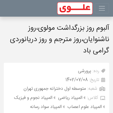
آلبوم روز بزرگداشت مولوی،روز
ناشنوایان،روز مترجم و روز دریانوردی
گرامی باد
رده:
پرورشی
تاریخ:
1402/07/08
شعبه:
متوسطه اول دخترانه جمهوری تهران
کلاس:
المپیاد ریاضی
المپیاد نجوم و فیزیک
المپیاد علوم اعصاب
المپیاد سواد رسانه