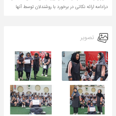
درادامه ارائه نکاتی در برخورد با روشندلان توسط آنها
تصویر