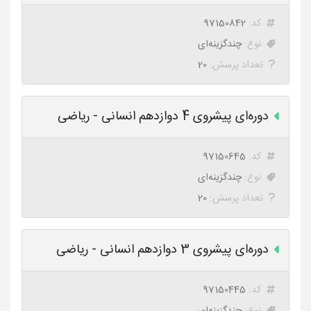
کد:
97150842
نوع:
چندگزینه‌ای
تعداد پرسش:
20
دوره‌ای پیشروی 4 دوازدهم انسانی - ریاضی
کد:
97150645
نوع:
چندگزینه‌ای
تعداد پرسش:
20
دوره‌ای پیشروی 3 دوازدهم انسانی - ریاضی
کد:
97150445