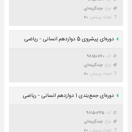
نوع:
چندگزینه‌ای
تعداد پرسش:
20
دوره‌ای پیشروی 5 دوازدهم انسانی - ریاضی
کد:
98150760
نوع:
چندگزینه‌ای
تعداد پرسش:
20
دوره‌ای جمع‌بندی 1 دوازدهم انسانی - ریاضی
کد:
98150645
نوع:
چندگزینه‌ای
تعداد پرسش:
20