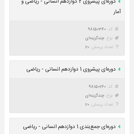
دوره‌ای پیشروی 2 دوازدهم انسانی - ریاضی و
آمار
کد:
98150360
نوع:
چندگزینه‌ای
تعداد پرسش:
20
دوره‌ای پیشروی 1 دوازدهم انسانی - ریاضی
کد:
98150260
نوع:
چندگزینه‌ای
تعداد پرسش:
20
دوره‌ای جمع‌بندی 1 دوازدهم انسانی - ریاضی