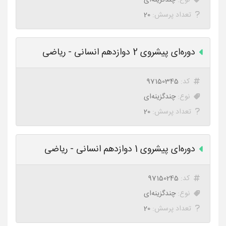
نوع:
چندگزینه‌ای
تعداد پرسش:
20
دوره‌ای پیشروی 2 دوازدهم انسانی - ریاضی
کد:
97150345
نوع:
چندگزینه‌ای
تعداد پرسش:
20
دوره‌ای پیشروی 1 دوازدهم انسانی - ریاضی
کد:
97150245
نوع:
چندگزینه‌ای
تعداد پرسش:
20