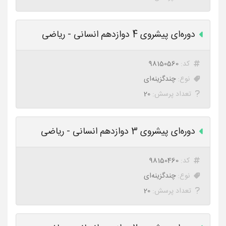
دوره‌ای پیشروی 4 دوازدهم انسانی - ریاضی
کد:
98150560
نوع:
چندگزینه‌ای
تعداد پرسش:
20
دوره‌ای پیشروی 3 دوازدهم انسانی - ریاضی
کد:
98150460
نوع:
چندگزینه‌ای
تعداد پرسش:
20