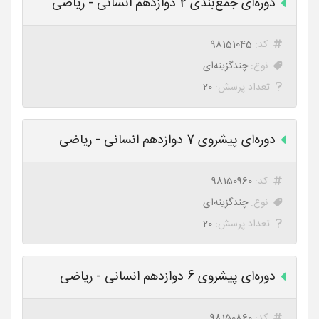
دوره‌ای جمع‌بندی 2 دوازدهم انسانی - ریاضی
کد:
98151045
نوع:
چندگزینه‌ای
تعداد پرسش:
20
دوره‌ای پیشروی 7 دوازدهم انسانی - ریاضی
کد:
98150960
نوع:
چندگزینه‌ای
تعداد پرسش:
20
دوره‌ای پیشروی 6 دوازدهم انسانی - ریاضی
کد:
98150860