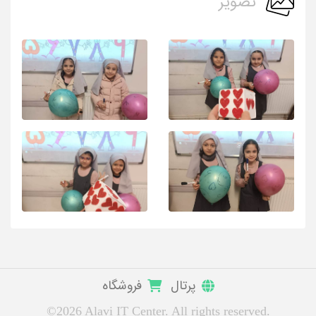
تصویر
پرتال
فروشگاه
©2026 Alavi IT Center. All rights reserved.