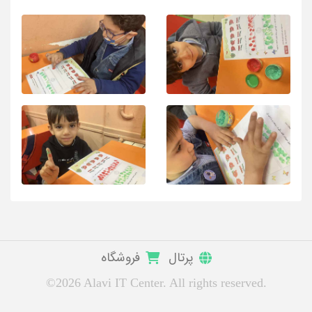
پرتال
فروشگاه
©2026 Alavi IT Center. All rights reserved.