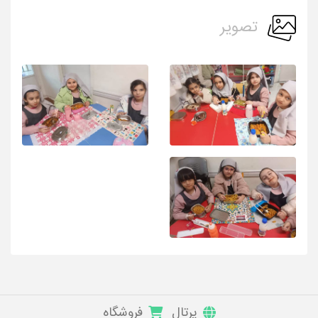
تصویر
پرتال
فروشگاه