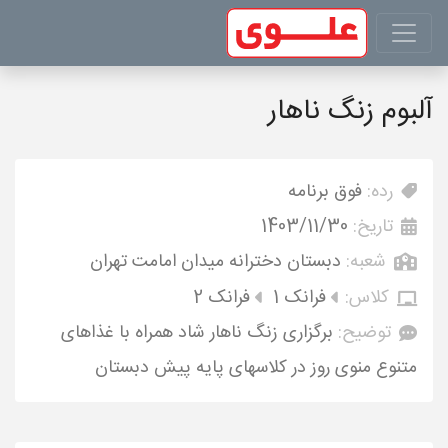
آلبوم زنگ ناهار
رده:
فوق برنامه
تاریخ:
1403/11/30
شعبه:
دبستان دخترانه میدان امامت تهران
کلاس:
فرانک 1
فرانک 2
توضیح:
برگزاری زنگ ناهار شاد همراه با غذاهای
متنوع منوی روز در کلاسهای پایه پیش دبستان