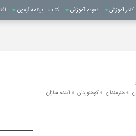
کادر آموزش
تقویم آموزش
کتاب
برنامه آزمون
افت
ن
هنرمندان
کوهنوردان
آینده سازان