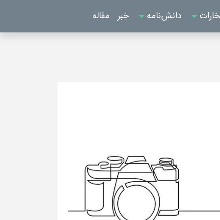
خارات
دانش‌نامه
خبر
مقاله