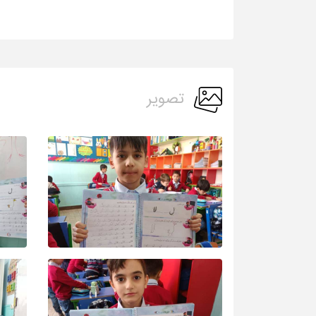
تصویر