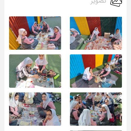
تصویر