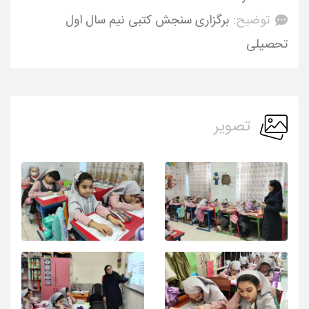
توضیح:
برگزاری سنجش کتبی نیم سال اول
تحصیلی
تصویر