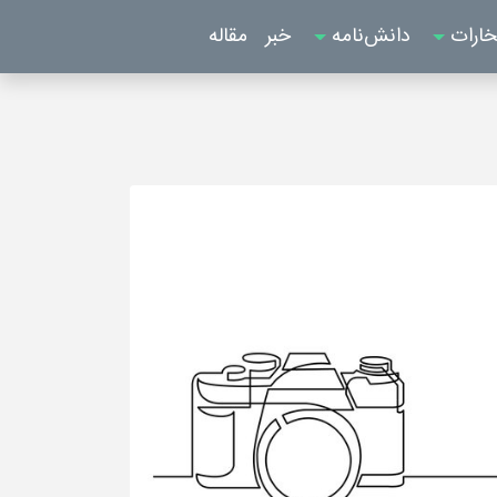
خارات
دانش‌نامه
خبر
مقاله