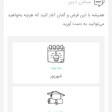
سخن دبیر
همیشه با این فرض و گمان آغاز کنید که هرچه بخواهید
می‌توانید به دست آورید.
ماه تولد
شهریور