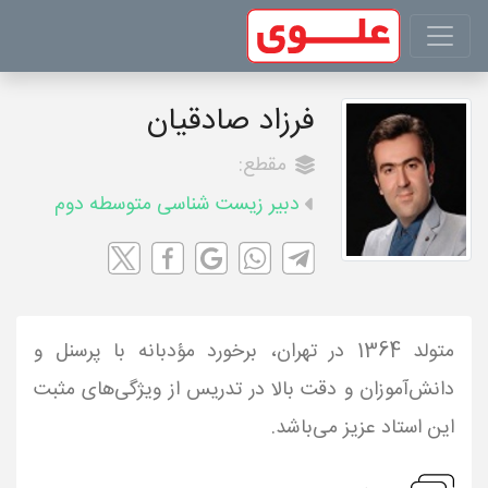
فرزاد صادقیان
مقطع:
دبیر زیست شناسی متوسطه دوم
متولد 1364 در تهران، برخورد مؤدبانه با پرسنل و
دانش‌آموزان و دقت بالا در تدریس از ویژگی‌های مثبت
این استاد عزیز می‌باشد.