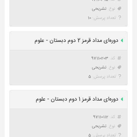
نوع:
تشریحی
تعداد پرسش:
10
دوره‌ای مداد قرمز 2 دوم دبستان - علوم
کد:
97110203
نوع:
تشریحی
تعداد پرسش:
5
دوره‌ای مداد قرمز 1 دوم دبستان - علوم
کد:
97110112
نوع:
تشریحی
تعداد پرسش:
5