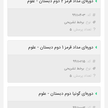
دوره‌ای مداد قرمز 2 دوم دبستان - علوم
کد:
99110403
نوع:
برخط تشریحی
تعداد پرسش:
5
دوره‌ای مداد قرمز 1 دوم دبستان - علوم
کد:
99110215
نوع:
برخط تشریحی
تعداد پرسش:
5
دوره‌ای گونیا دوم دبستان - علوم
کد:
99110003