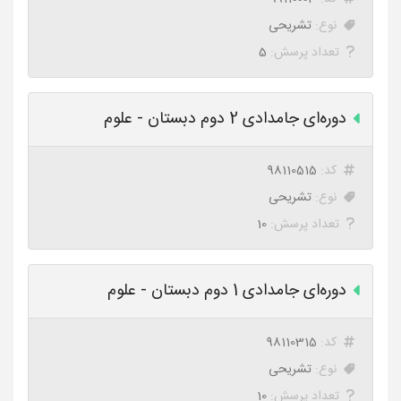
نوع:
تشریحی
تعداد پرسش:
5
دوره‌ای جامدادی 2 دوم دبستان - علوم
کد:
98110515
نوع:
تشریحی
تعداد پرسش:
10
دوره‌ای جامدادی 1 دوم دبستان - علوم
کد:
98110315
نوع:
تشریحی
تعداد پرسش:
10