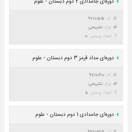
دوره‌ای جامدادی 2 دوم دبستان - علوم
کد:
97110515
نوع:
تشریحی
تعداد پرسش:
10
دوره‌ای مداد قرمز 3 دوم دبستان - علوم
کد:
97110410
نوع:
تشریحی
تعداد پرسش:
5
دوره‌ای جامدادی 1 دوم دبستان - علوم
کد:
97110315