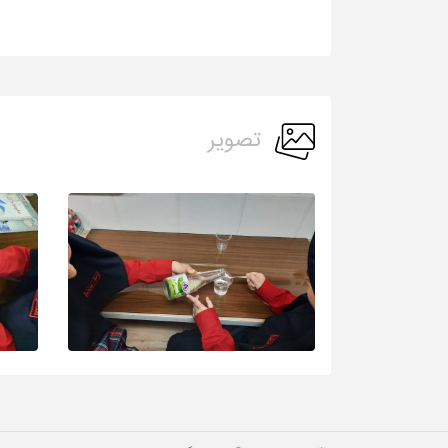
تصویر