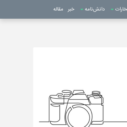
خارات
دانش‌نامه
خبر
مقاله