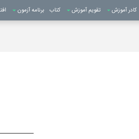
کادر آموزش
تقویم آموزش
کتاب
برنامه آزمون
افت