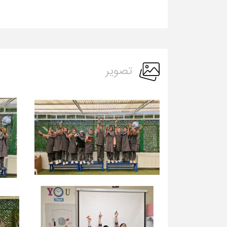
تصویر