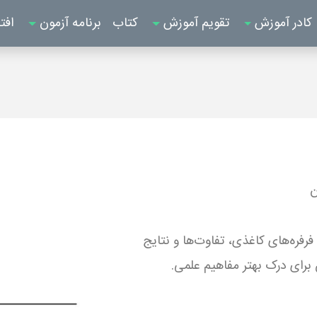
کادر آموزش
تقویم آموزش
کتاب
برنامه آزمون
افت
ن
رفره‌های کاغذی، تفاوت‌ها و نتایج
برای درک بهتر مفاهیم علمی.