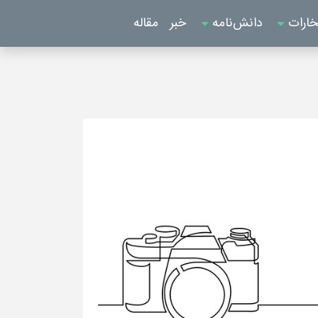
خارات
دانش‌نامه
خبر
مقاله