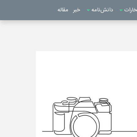
خارات
دانش‌نامه
خبر
مقاله