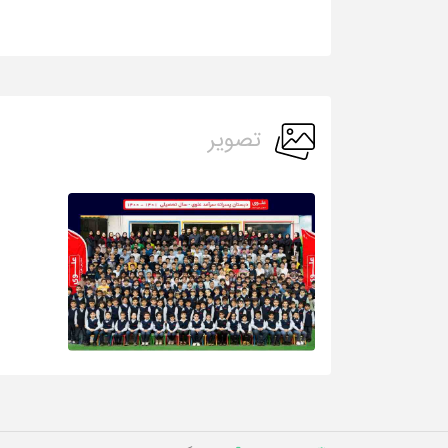
تصویر