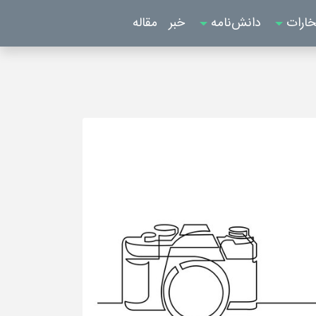
خارات
دانش‌نامه
خبر
مقاله