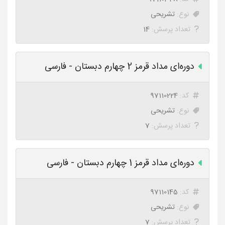
نوع:
تشریحی
تعداد پرسش:
14
دوره‌ای مداد قرمز 2 چهارم دبستان - فارسی
کد:
97110224
نوع:
تشریحی
تعداد پرسش:
7
دوره‌ای مداد قرمز 1 چهارم دبستان - فارسی
کد:
97110145
نوع:
تشریحی
تعداد پرسش:
7