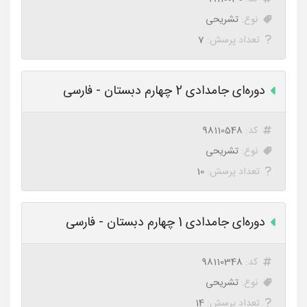
نوع:
تشریحی
تعداد پرسش:
7
دوره‌ای جامدادی 2 چهارم دبستان - فارسی
کد:
98110548
نوع:
تشریحی
تعداد پرسش:
10
دوره‌ای جامدادی 1 چهارم دبستان - فارسی
کد:
98110348
نوع:
تشریحی
تعداد پرسش:
14