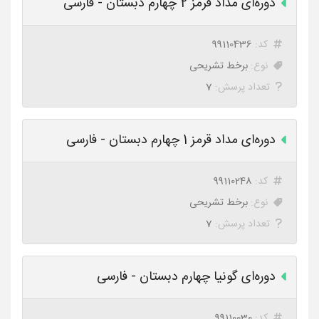
دوره‌ای مداد قرمز 2 چهارم دبستان - فارسی
کد:
99110436
نوع:
برخط تشریحی
تعداد پرسش:
7
دوره‌ای مداد قرمز 1 چهارم دبستان - فارسی
کد:
99110248
نوع:
برخط تشریحی
تعداد پرسش:
7
دوره‌ای گونیا چهارم دبستان - فارسی
کد:
99110030