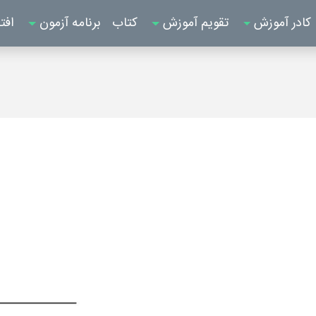
کادر آموزش
تقویم آموزش
کتاب
برنامه آزمون
افت