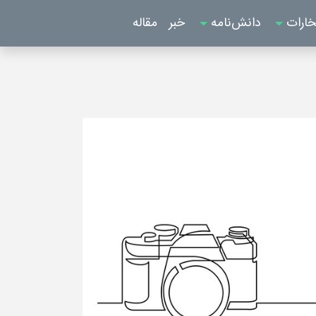
خارات
دانش‌نامه
خبر
مقاله