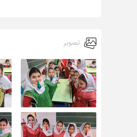
تصویر