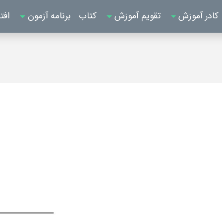
کادر آموزش
تقویم آموزش
کتاب
برنامه آزمون
افت