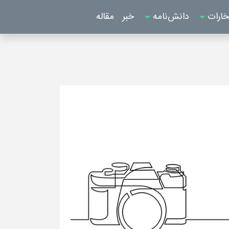
خارات
دانش‌نامه
خبر
مقاله