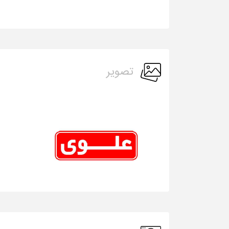
تصویر