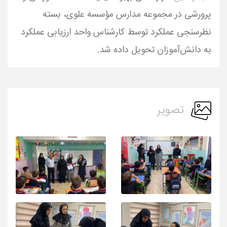
پرورشی در مجموعه مدارس مؤسسه علوی، بسته
نظرسنجی عملکرد توسط کارشناس واحد ارزیابی عملکرد
به دانش‌آموزان تحویل داده شد.
تصویر