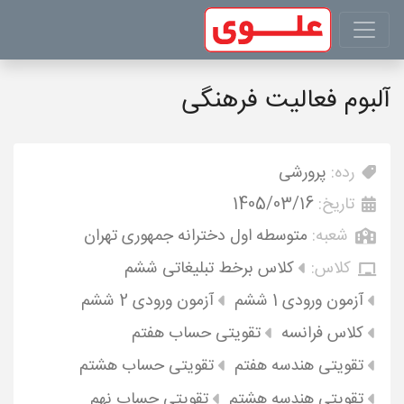
آلبوم فعالیت فرهنگی
رده:
پرورشی
تاریخ:
1405/03/16
شعبه:
متوسطه اول دخترانه جمهوری تهران
کلاس:
کلاس برخط تبلیغاتی ششم
آزمون ورودی 1 ششم
آزمون ورودی 2 ششم
کلاس فرانسه
تقویتی حساب هفتم
تقویتی هندسه هفتم
تقویتی حساب هشتم
تقویتی هندسه هشتم
تقویتی حساب نهم