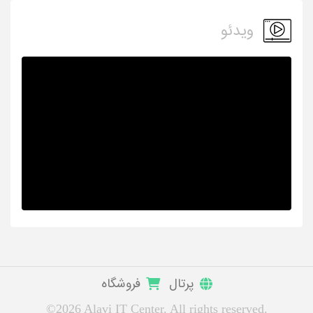
ویدئو
پرتال
فروشگاه
©2026 Alavi IT Center. All rights reserved.