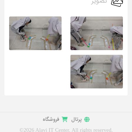
تصویر
پرتال
فروشگاه
©2026 Alavi IT Center. All rights reserved.