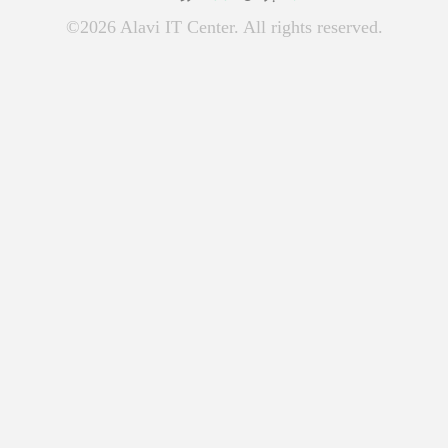
©2026 Alavi IT Center. All rights reserved.