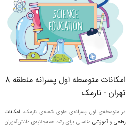
امکانات متوسطه اول پسرانه منطقه 8
تهران - نارمک
در متوسطه‌ی اول پسرانه‌ی علوی شعبه‌ی نارمک،
امکانات
رفاهی
و
آموزشی
مناسبی برای رشد همه‌جانبه‌ی دانش‌آموزان