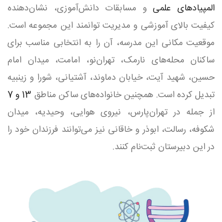
المپیادهای علمی
و مسابقات دانش‌آموزی، نشان‌دهنده
کیفیت بالای آموزشی و مدیریت توانمند این مجموعه است.
موقعیت مکانی این مدرسه، آن را به انتخابی مناسب برای
ساکنان محله‌های نارمک، تهران‌نو، امامت، میدان امام
حسین، شهید آیت، خیابان دماوند، آشتیانی، شورا و زینبیه
تبدیل کرده است. همچنین خانواده‌های ساکن مناطق
13 و 7
از جمله در تهران‌پارس، نیروی هوایی، وحیدیه، میدان
شکوفه، رسالت، ابوذر و خاقانی نیز می‌توانند فرزندان خود را
در این دبیرستان ثبت‌نام کنند.