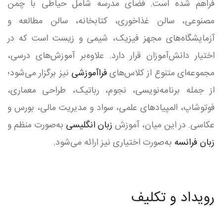
فراهم شده است. فضای مدرسه شامل حیاطی با چمن
مصنوعی، سالن غذاخوری، کتابخانه، سالن مطالعه و
آزمایشگاه‌های مجهز فیزیک، شیمی و زیست است که در
اختیار دانش‌آموزان قرار دارد. علاوه‌بر آموزش‌های درسی،
مجموعه‌ای متنوع از کلاس‌های
فراآموزشی
نیز برگزار می‌شود؛
از جمله برنامه‌نویسی، نجوم، رباتیک، طراحی معماری،
فوتوشاپ، المپیادهای علمی، سواد و مدیریت مالی، بورس و
عکاسی. در این میان، آموزش
زبان انگلیسی
به‌صورت منظم و
زبان فرانسه
به‌صورت اختیاری نیز ارائه می‌شود.
رویداد و تکلیف