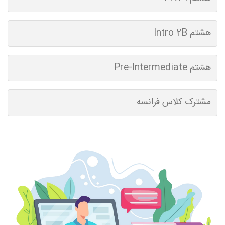
هشتم Intro 2B
هشتم Pre-Intermediate
مشترک کلاس فرانسه