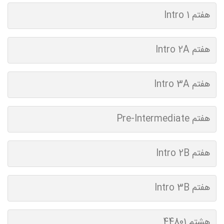
هفتم Intro 1
هفتم Intro 2A
هفتم Intro 3A
هفتم Pre-Intermediate
هفتم Intro 2B
هفتم Intro 3B
هشتم 44801