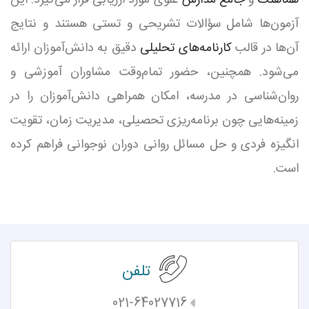
آزمون‌ها شامل سؤالات تشریحی و تستی هستند و نتایج
آن‌ها در قالب
کارنامه‌های تحلیلی
دقیق به دانش‌آموزان ارائه
می‌شود. همچنین، حضور تمام‌وقت مشاوران آموزشی و
روان‌شناسی در مدرسه، امکان همراهی دانش‌آموزان را در
زمینه‌هایی چون برنامه‌ریزی تحصیلی، مدیریت زمان، تقویت
انگیزه فردی و حل مسائل روانی دوران نوجوانی فراهم کرده
است.
تلفن
021-64027716