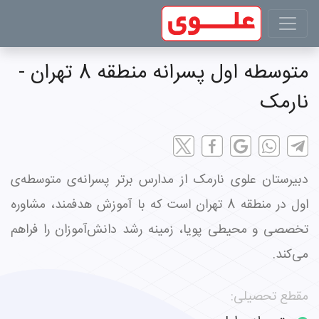
متوسطه اول پسرانه منطقه 8 تهران -
نارمک
دبیرستان علوی نارمک از مدارس برتر پسرانه‌ی متوسطه‌ی
اول در منطقه 8 تهران است که با آموزش هدفمند، مشاوره
تخصصی و محیطی پویا، زمینه رشد دانش‌آموزان را فراهم
می‌کند.
مقطع تحصیلی: