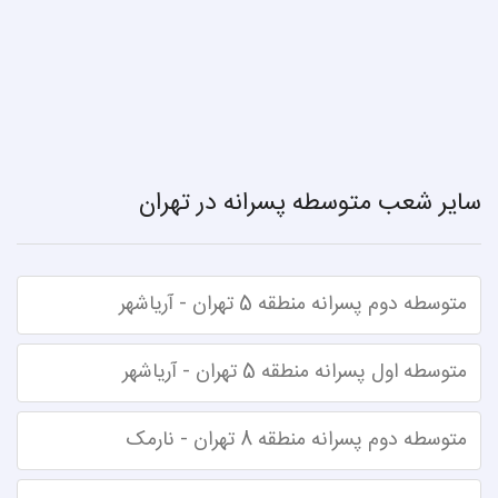
سایر شعب متوسطه پسرانه در تهران
متوسطه دوم پسرانه منطقه 5 تهران - آریاشهر
متوسطه اول پسرانه منطقه 5 تهران - آریاشهر
متوسطه دوم پسرانه منطقه 8 تهران - نارمک