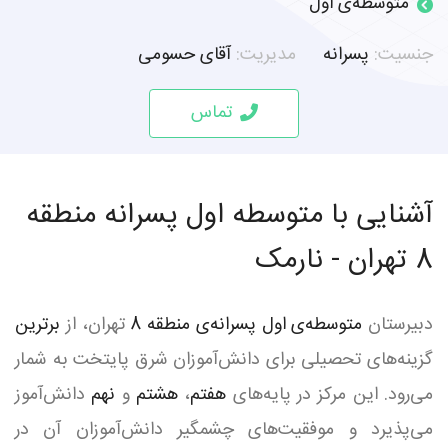
متوسطه‌ی اول
جنسیت:
پسرانه
مدیریت:
آقای حسومی
تماس
آشنایی با متوسطه اول پسرانه منطقه
8 تهران - نارمک
دبیرستان
متوسطه‌ی اول پسرانه‌ی منطقه 8
تهران، از
برترین
گزینه‌های تحصیلی برای دانش‌آموزان شرق پایتخت به شمار
می‌رود. این مرکز در پایه‌های
هفتم
،
هشتم
و
نهم
دانش‌آموز
می‌پذیرد و موفقیت‌های چشمگیر دانش‌آموزان آن در