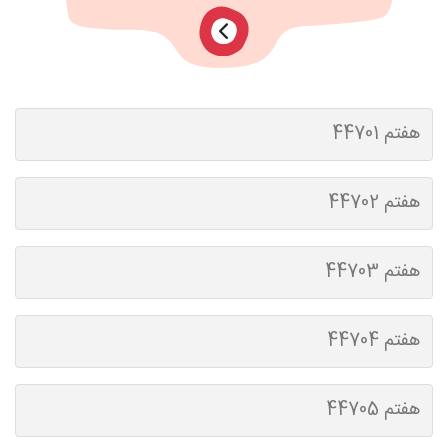
هفتم 44701
هفتم 44702
هفتم 44703
هفتم 44704
هفتم 44705