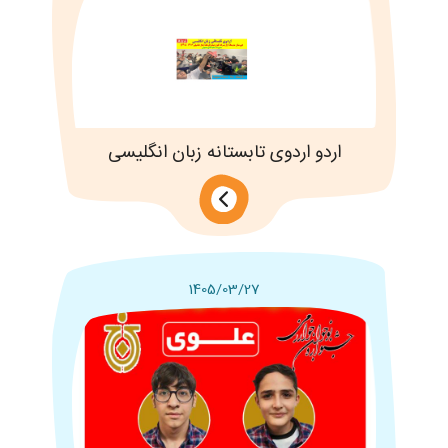
اردو اردوی تابستانه زبان انگلیسی
1405/03/27