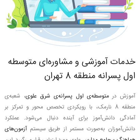
خدمات آموزشی و مشاوره‌ای متوسطه
اول پسرانه منطقه 8 تهران
آموزش در
متوسطه‌ی اول پسرانه‌ی شرق علوی
، شعبه‌ی
منطقه 8 نارمک، با رویکردی تخصص محور و تمرکز بر
آمادگی دانش‌آموز برای آینده دنبال می‌شود. عملکرد
دانش‌آموزان به‌صورت مستمر از طریق سیستم
آزمون‌های
هماهنگ
و
جامع مدارس
علوی مورد ارزیابی قرار می‌گیرد. این