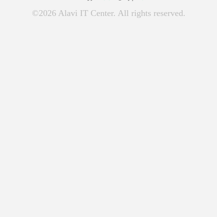
©2026 Alavi IT Center. All rights reserved.