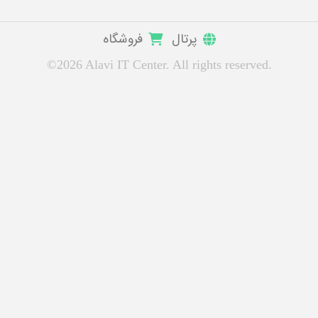
پرتال
فروشگاه
©2026 Alavi IT Center. All rights reserved.