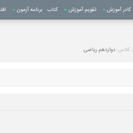
کادر آموزش
تقویم آموزش
کتاب
برنامه آزمون
افت
کلاس:
دوازدهم ریاضی