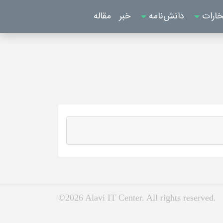
خارات
دانش‌نامه
خبر
مقاله
©2026 Alavi IT Center. All rights reserved.