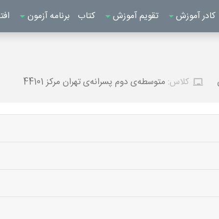
کادر آموزش
تقویم آموزش
کتاب
برنامه آزمون
افت
کلاس:
متوسطه‌ی دوم پسرانه‌ی تهران مرکز 44101