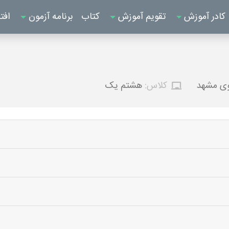
کادر آموزش
تقویم آموزش
کتاب
برنامه آزمون
افت
لوی مشهد
کلاس:
هشتم یک