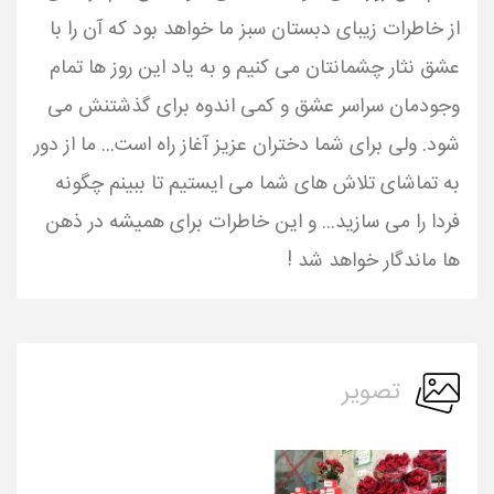
از خاطرات زیبای دبستان سبز ما خواهد بود که آن را با
عشق نثار چشمانتان می کنیم و به یاد این روز ها تمام
وجودمان سراسر عشق و کمی اندوه برای گذشتنش می
شود. ولی برای شما دختران عزیز آغاز راه است... ما از دور
به تماشای تلاش های شما می ایستیم تا ببینم چگونه
فردا را می سازید... و این خاطرات برای همیشه در ذهن
ها ماندگار خواهد شد !
تصویر