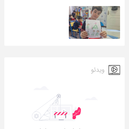
ویدئو