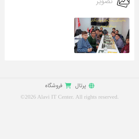
تصویر
پرتال
فروشگاه
©2026 Alavi IT Center. All rights reserved.