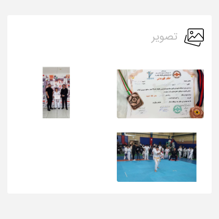
تصویر