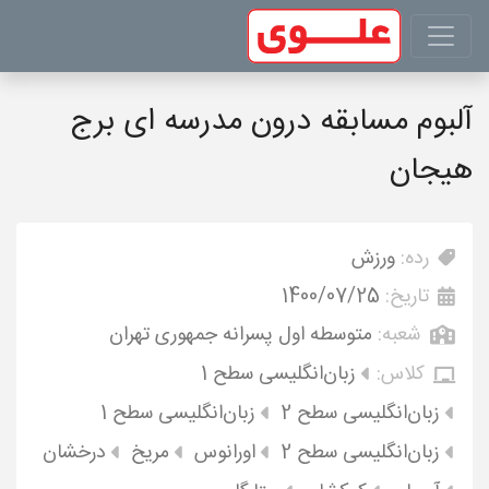
آلبوم مسابقه درون مدرسه ای برج
هیجان
رده:
ورزش
تاریخ:
1400/07/25
شعبه:
متوسطه اول پسرانه جمهوری تهران
کلاس:
زبان‌انگلیسی سطح 1
زبان‌انگلیسی سطح 2
زبان‌انگلیسی سطح 1
زبان‌انگلیسی سطح 2
اورانوس
مریخ
درخشان