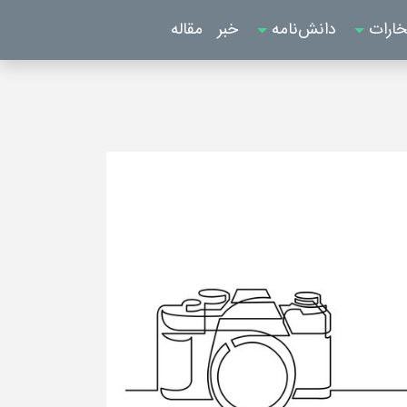
خارات
دانش‌نامه
خبر
مقاله