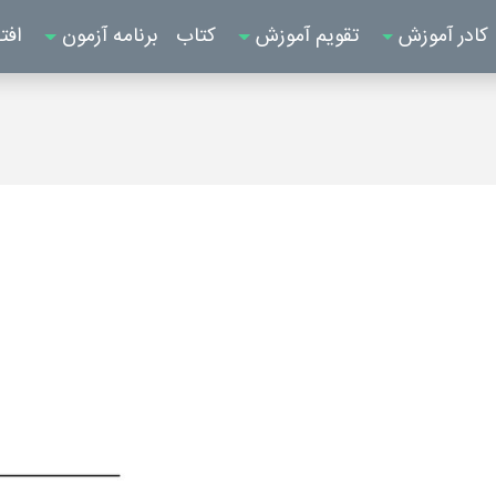
کادر آموزش
تقویم آموزش
کتاب
برنامه آزمون
افت