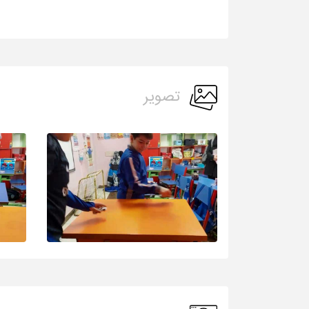
تصویر