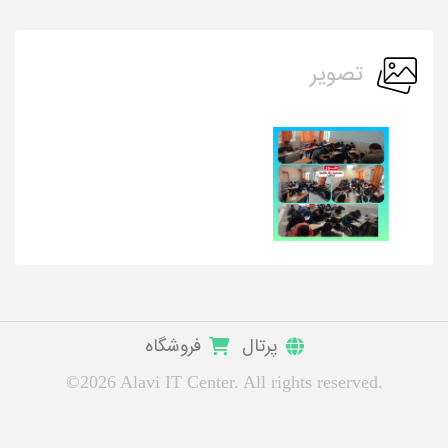
تصویر
پرتال
فروشگاه
©2026 Alavi IT Center. All rights reserved.