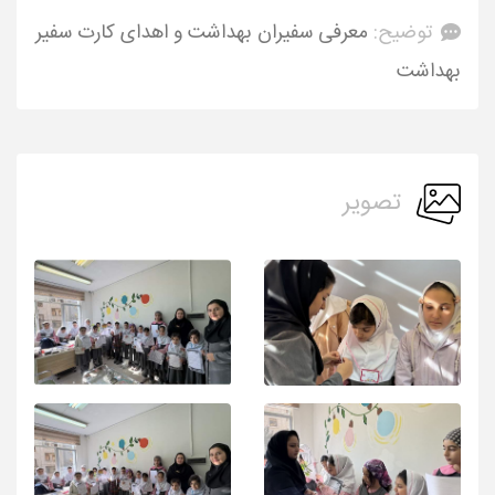
توضیح:
معرفی سفیران بهداشت و اهدای کارت سفیر
بهداشت
تصویر