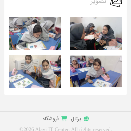
تصویر
پرتال
فروشگاه
©2026 Alavi IT Center. All rights reserved.