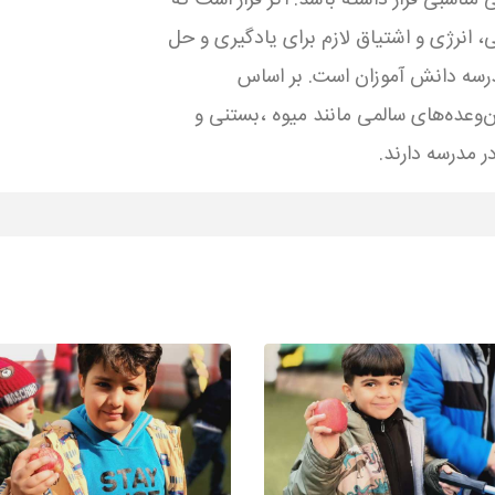
مناسبی قرار داشته باشد. اگر قرار است که
ی، انرژی و اشتیاق لازم برای یادگیری و حل
درسه دانش آموزان است. بر اساس
‌وعده‌های سالمی مانند میوه ،بستنی و
ر مدرسه دارند.