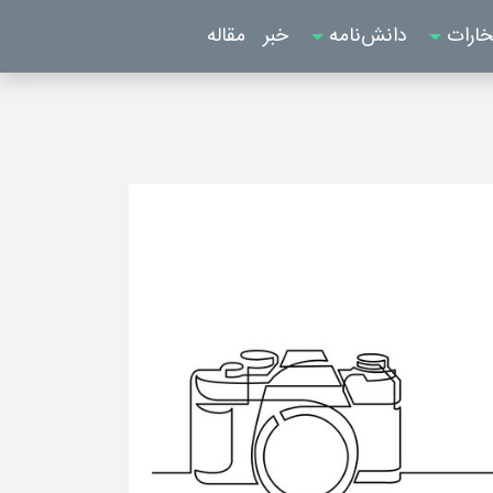
خارات
دانش‌نامه
خبر
مقاله