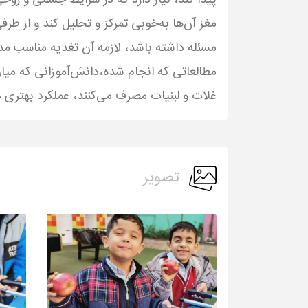
پیدا کند، نیاز دارد که در شرایط جسمی و روحی 
مغز آن‌ها به‌خوبی تمرکز و تحلیل کند و از طرف
مسئله داشته باشد، لازمه آن تغذیه مناسب م
مطالعاتی که انجام شده،دانش‌آموزانی که میان
غلات و لبنیات مصرف می‌کنند، عملکرد بهتری د
تصویر