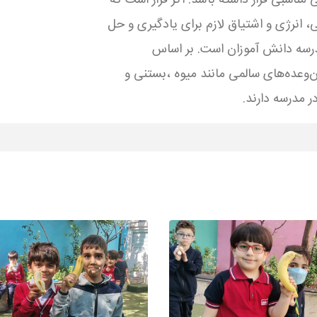
مناسبی قرار داشته باشد. اگر قرار است که
ی، انرژی و اشتیاق لازم برای یادگیری و حل
درسه دانش آموزان است. بر اساس
‌وعده‌های سالمی مانند میوه ،بستنی و
ر مدرسه دارند.