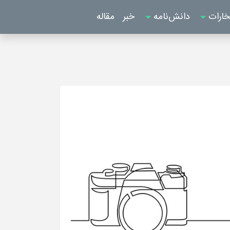
خارات
دانش‌نامه
خبر
مقاله