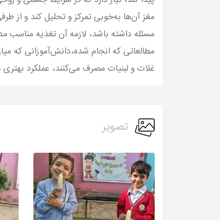
پیدا کند، نیاز دارد که در شرایط جسمی و روحی 
مغز آن‌ها به‌خوبی تمرکز و تحلیل کند و از طرف
مسئله داشته باشد، لازمه آن تغذیه مناسب م
مطالعاتی که انجام شده،دانش‌آموزانی که میان
غلات و لبنیات مصرف می‌کنند، عملکرد بهتری د
تصویر