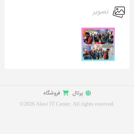
تصویر
پرتال
فروشگاه
©2026 Alavi IT Center. All rights reserved.