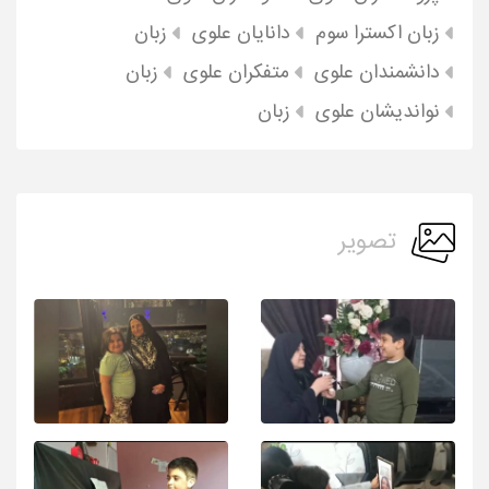
زبان اکسترا سوم
دانایان علوی
زبان
دانشمندان علوی
متفکران علوی
زبان
نواندیشان علوی
زبان
تصویر