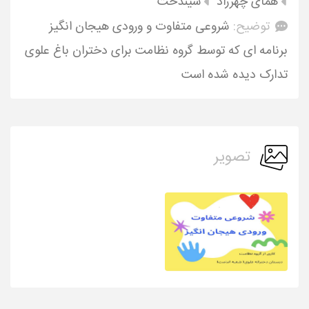
همای چهرزاد
سیندخت
توضیح:
شروعی متفاوت و ورودی هیجان انگیز
برنامه ای که توسط گروه نظامت برای دختران باغ علوی
تدارک دیده شده است
تصویر